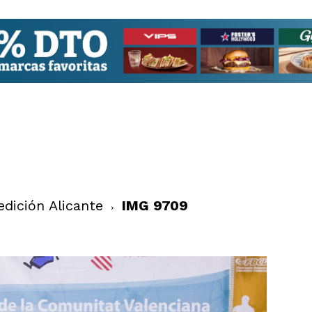
dición Alicante
IMG 9709