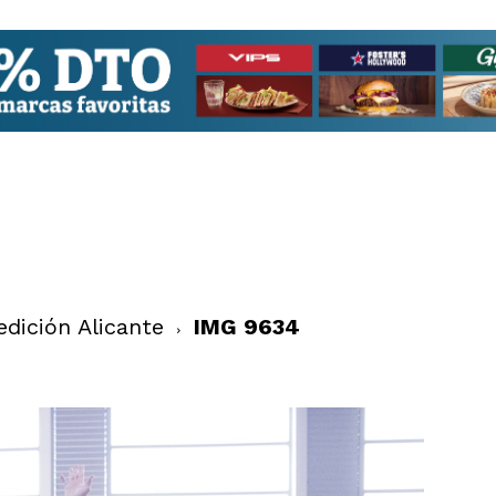
dición Alicante
IMG 9634