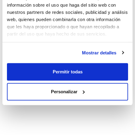
Femenina
información sobre el uso que haga del sitio web con
nuestros partners de redes sociales, publicidad y análisis
web, quienes pueden combinarla con otra información
que les haya proporcionado o que hayan recopilado a
partir del uso que haya hecho de sus servicios.
Mostrar detalles
Permitir todas
Personalizar