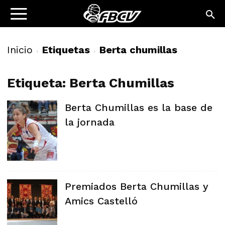
Inicio
Etiquetas
Berta chumillas
Etiqueta: Berta Chumillas
Berta Chumillas es la base de
la jornada
Premiados Berta Chumillas y
Amics Castelló