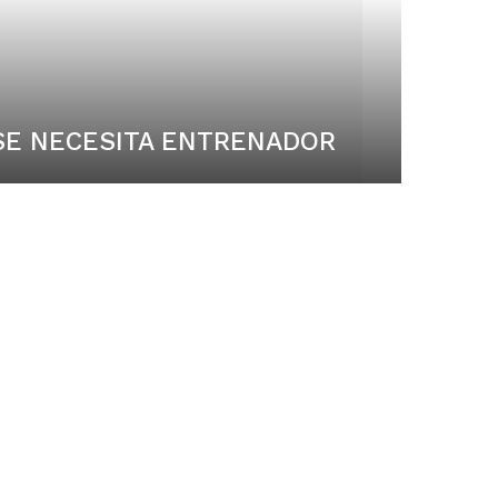
SE NECESITA ENTRENADOR