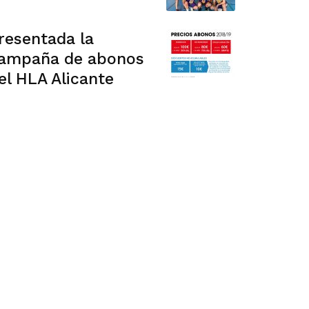
resentada la
ampaña de abonos
el HLA Alicante