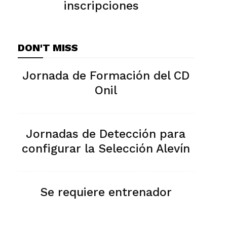
inscripciones
DON'T MISS
Jornada de Formación del CD
Onil
Jornadas de Detección para
configurar la Selección Alevín
Se requiere entrenador