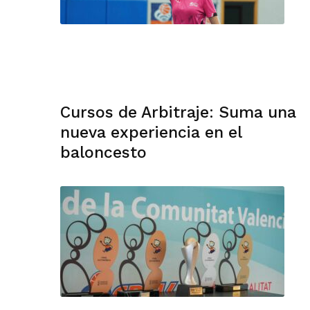
Cursos de Arbitraje: Suma una
nueva experiencia en el
baloncesto