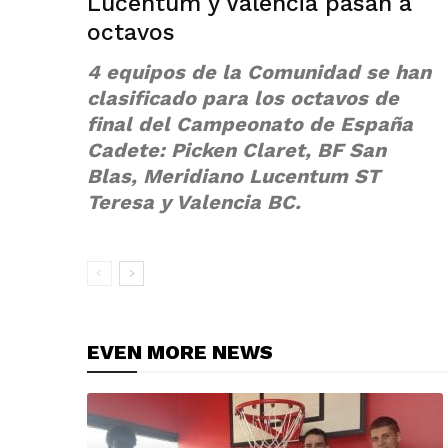
Lucentum y Valencia pasan a
octavos
4 equipos de la Comunidad se han
clasificado para los octavos de
final del Campeonato de España
Cadete: Picken Claret, BF San
Blas, Meridiano Lucentum ST
Teresa y Valencia BC.
EVEN MORE NEWS