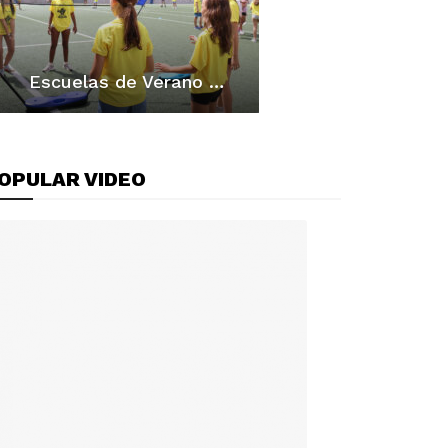
Escuelas de Verano FBCV: Los mejores momentos
OPULAR VIDEO