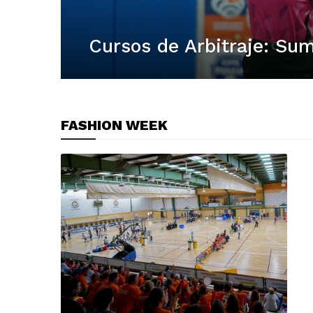
FASHION WEEK