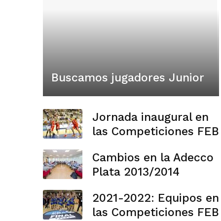
Buscamos jugadores Junior
Jornada inaugural en
las Competiciones FEB
Cambios en la Adecco
Plata 2013/2014
2021-2022: Equipos en
las Competiciones FEB