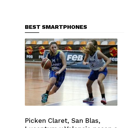
BEST SMARTPHONES
Picken Claret, San Blas,