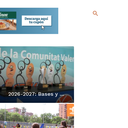
2026-2027: Bases y Sistemas de competición IR