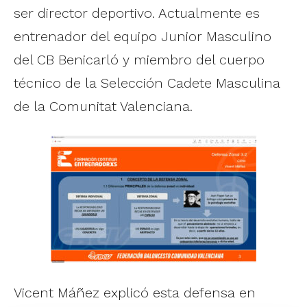
ser director deportivo. Actualmente es
entrenador del equipo Junior Masculino
del CB Benicarló y miembro del cuerpo
técnico de la Selección Cadete Masculina
de la Comunitat Valenciana.
Vicent Máñez explicó esta defensa en