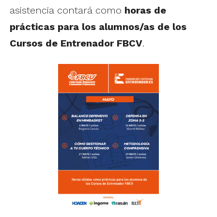
asistencia contará como
horas de
prácticas para los alumnos/as de los
Cursos de Entrenador FBCV
.