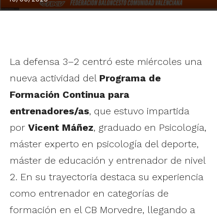
La defensa 3–2 centró este miércoles una
nueva actividad del
Programa de
Formación Continua para
entrenadores/as
, que estuvo impartida
por
Vicent Máñez
, graduado en Psicología,
máster experto en psicología del deporte,
máster de educación y entrenador de nivel
2. En su trayectoria destaca su experiencia
como entrenador en categorías de
formación en el CB Morvedre, llegando a