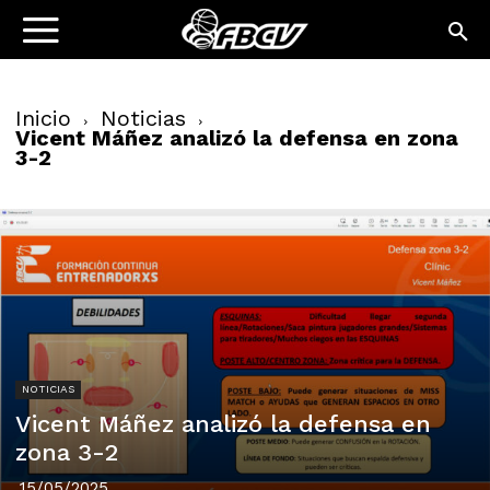
Inicio
Noticias
Vicent Máñez analizó la defensa en zona
3-2
NOTICIAS
Vicent Máñez analizó la defensa en
zona 3-2
15/05/2025