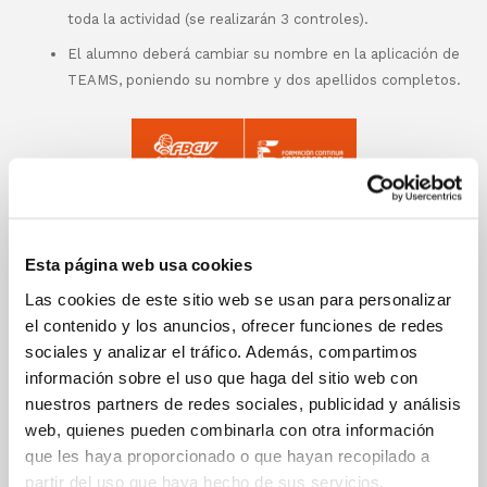
toda la actividad (se realizarán 3 controles).
El alumno deberá cambiar su nombre en la aplicación de
TEAMS, poniendo su nombre y dos apellidos completos.
Esta página web usa cookies
Las cookies de este sitio web se usan para personalizar
el contenido y los anuncios, ofrecer funciones de redes
sociales y analizar el tráfico. Además, compartimos
información sobre el uso que haga del sitio web con
nuestros partners de redes sociales, publicidad y análisis
web, quienes pueden combinarla con otra información
que les haya proporcionado o que hayan recopilado a
partir del uso que haya hecho de sus servicios.