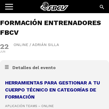
FORMACIÓN ENTRENADORES
FBCV
22
ONLINE / ADRIÁN SILLA
JUN
Detalles del evento
HERRAMIENTAS PARA GESTIONAR A TU
CUERPO TÉCNICO EN CATEGORÍAS DE
FORMACIÓN
APLICACIÓN TEAMS – ONLINE