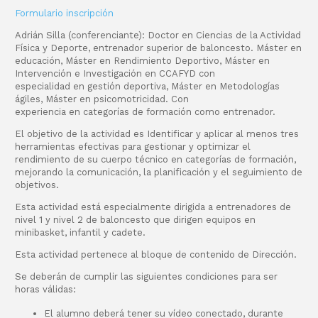
Formulario inscripción
Adrián Silla (conferenciante): Doctor en Ciencias de la Actividad
Física y Deporte, entrenador superior de baloncesto. Máster en
educación, Máster en Rendimiento Deportivo, Máster en
Intervención e Investigación en CCAFYD con
especialidad en gestión deportiva, Máster en Metodologías
ágiles, Máster en psicomotricidad. Con
experiencia en categorías de formación como entrenador.
El objetivo de la actividad es Identificar y aplicar al menos tres
herramientas efectivas para gestionar y optimizar el
rendimiento de su cuerpo técnico en categorías de formación,
mejorando la comunicación, la planificación y el seguimiento de
objetivos.
Esta actividad está especialmente dirigida a entrenadores de
nivel 1 y nivel 2 de baloncesto que dirigen equipos en
minibasket, infantil y cadete.
Esta actividad pertenece al bloque de contenido de Dirección.
Se deberán de cumplir las siguientes condiciones para ser
horas válidas:
El alumno deberá tener su vídeo conectado, durante