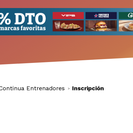
Continua Entrenadores
Inscripción
>