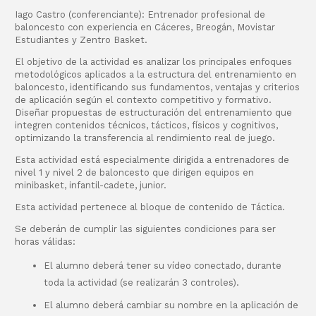
Iago Castro (conferenciante): Entrenador profesional de
baloncesto con experiencia en Cáceres, Breogán, Movistar
Estudiantes y Zentro Basket.
El objetivo de la actividad es analizar los principales enfoques
metodológicos aplicados a la estructura del entrenamiento en
baloncesto, identificando sus fundamentos, ventajas y criterios
de aplicación según el contexto competitivo y formativo.
Diseñar propuestas de estructuración del entrenamiento que
integren contenidos técnicos, tácticos, físicos y cognitivos,
optimizando la transferencia al rendimiento real de juego.
Esta actividad está especialmente dirigida a entrenadores de
nivel 1 y nivel 2 de baloncesto que dirigen equipos en
minibasket, infantil-cadete, junior.
Esta actividad pertenece al bloque de contenido de Táctica.
Se deberán de cumplir las siguientes condiciones para ser
horas válidas:
El alumno deberá tener su vídeo conectado, durante
toda la actividad (se realizarán 3 controles).
El alumno deberá cambiar su nombre en la aplicación de