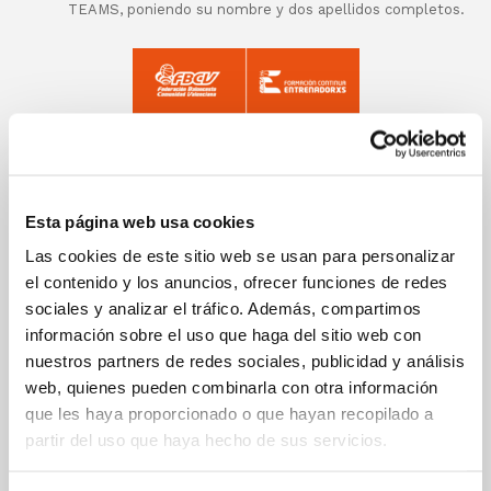
TEAMS, poniendo su nombre y dos apellidos completos.
Esta página web usa cookies
Las cookies de este sitio web se usan para personalizar
el contenido y los anuncios, ofrecer funciones de redes
sociales y analizar el tráfico. Además, compartimos
información sobre el uso que haga del sitio web con
nuestros partners de redes sociales, publicidad y análisis
web, quienes pueden combinarla con otra información
que les haya proporcionado o que hayan recopilado a
partir del uso que haya hecho de sus servicios.