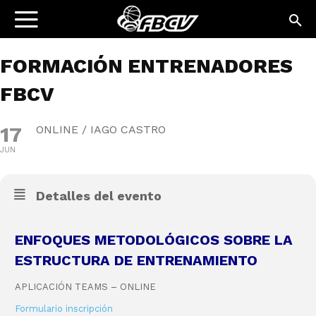
FORMACIÓN ENTRENADORES
FBCV
17
ONLINE / IAGO CASTRO
JUN
Detalles del evento
ENFOQUES METODOLÓGICOS SOBRE LA
ESTRUCTURA DE ENTRENAMIENTO
APLICACIÓN TEAMS – ONLINE
Formulario inscripción