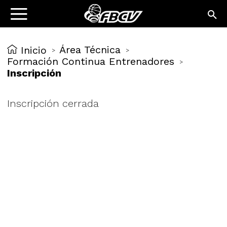
Área Técnica
Inicio
>
>
Formación Continua Entrenadores
>
Inscripción
Inscripción cerrada