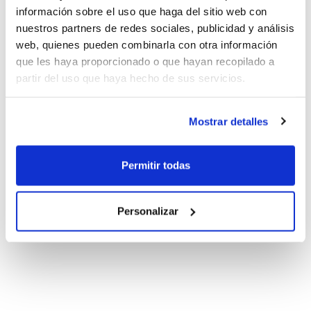
información sobre el uso que haga del sitio web con
nuestros partners de redes sociales, publicidad y análisis
web, quienes pueden combinarla con otra información
que les haya proporcionado o que hayan recopilado a
partir del uso que haya hecho de sus servicios.
Mostrar detalles
Permitir todas
Personalizar