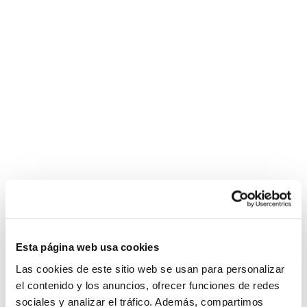
Esta página web usa cookies
Las cookies de este sitio web se usan para personalizar
el contenido y los anuncios, ofrecer funciones de redes
sociales y analizar el tráfico. Además, compartimos