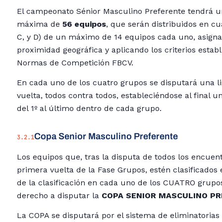
El campeonato Sénior Masculino Preferente tendrá u
máxima de
56 equipos
, que serán distribuidos en cu
C, y D) de un máximo de 14 equipos cada uno, asign
proximidad geográfica y aplicando los criterios establ
Normas de Competición FBCV.
En cada uno de los cuatro grupos se disputará una li
vuelta, todos contra todos, estableciéndose al final un
del 1º al último dentro de cada grupo.
Copa Senior Masculino Preferente
3.2.1
Los equipos que, tras la disputa de todos los encuent
primera vuelta de la Fase Grupos, estén clasificados e
de la clasificación en cada uno de los CUATRO grupo
derecho a disputar la
COPA SENIOR MASCULINO P
La COPA se disputará por el sistema de eliminatorias 