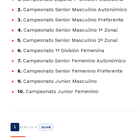
2.
Campeonato Senior Masculino Autonómico
3.
Campeonato Senior Masculino Preferente
4.
Campeonato Senior Masculino 1ª Zonal
5.
Campeonato Senior Masculino 2ª Zonal
6.
Campeonato 1ª División Femenina
7.
Campeonato Senior Femenino Autonómico
8.
Campeonato Senior Femenino Preferente
9.
Campeonato Junior Masculino
10.
Campeonato Junior Femenino
1
AFECTA A
CLUB