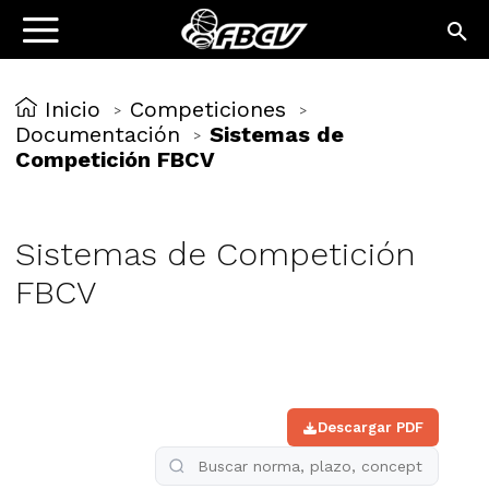
Inicio
Competiciones
>
>
Documentación
Sistemas de
>
Competición FBCV
Sistemas de Competición
FBCV
Descargar PDF