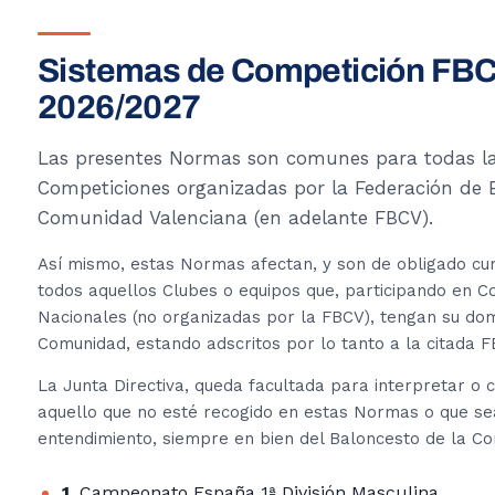
Sistemas de Competición FB
2026/2027
Las presentes Normas son comunes para todas l
Competiciones organizadas por la Federación de 
Comunidad Valenciana (en adelante FBCV).
Así mismo, estas Normas afectan, y son de obligado cu
todos aquellos Clubes o equipos que, participando en C
Nacionales (no organizadas por la FBCV), tengan su domi
Comunidad, estando adscritos por lo tanto a la citada F
La Junta Directiva, queda facultada para interpretar o 
aquello que no esté recogido en estas Normas o que s
entendimiento, siempre en bien del Baloncesto de la C
1.
Campeonato España 1ª División Masculina