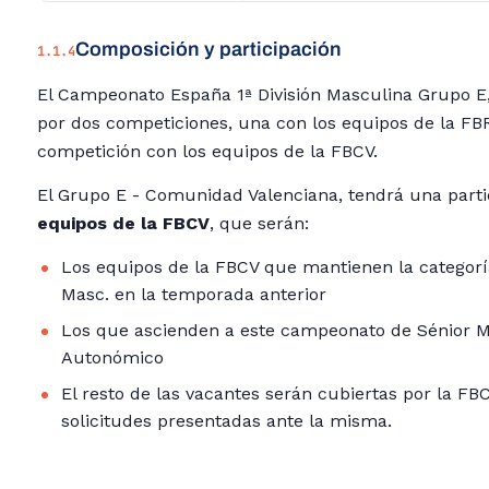
Composición y participación
1.1.4
El Campeonato España 1ª División Masculina Grupo E
por dos competiciones, una con los equipos de la FB
competición con los equipos de la FBCV.
El Grupo E - Comunidad Valenciana, tendrá una part
equipos de la FBCV
, que serán:
Los equipos de la FBCV que mantienen la categoría
Masc. en la temporada anterior
Los que ascienden a este campeonato de Sénior 
Autonómico
El resto de las vacantes serán cubiertas por la FB
solicitudes presentadas ante la misma.