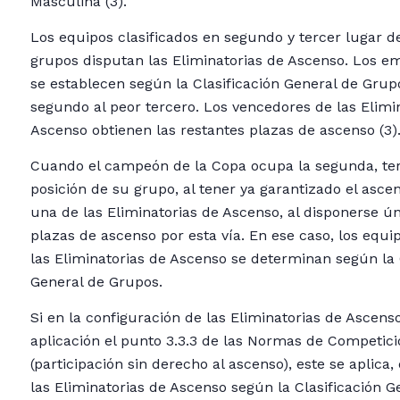
Masculina (3).
Los equipos clasificados en segundo y tercer lugar d
grupos disputan las Eliminatorias de Ascenso. Los 
se establecen según la Clasificación General de Grup
segundo al peor tercero. Los vencedores de las Elimi
Ascenso obtienen las restantes plazas de ascenso (3)
Cuando el campeón de la Copa ocupa la segunda, ter
posición de su grupo, al tener ya garantizado el ascen
una de las Eliminatorias de Ascenso, al disponerse 
plazas de ascenso por esta vía. En ese caso, los equ
las Eliminatorias de Ascenso se determinan según la 
General de Grupos.
Si en la configuración de las Eliminatorias de Ascens
aplicación el punto 3.3.3 de las Normas de Competic
(participación sin derecho al ascenso), este se aplic
las Eliminatorias de Ascenso según la Clasificación G