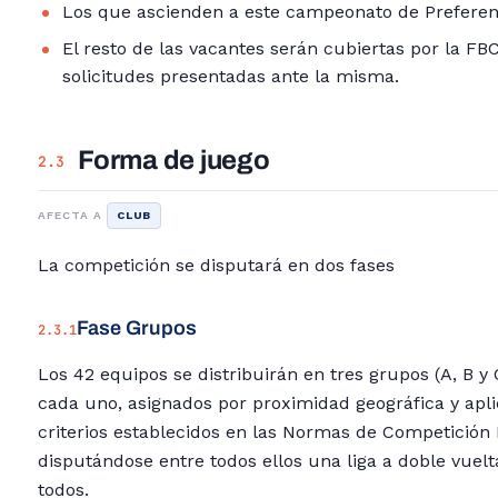
Los que ascienden a este campeonato de Preferen
El resto de las vacantes serán cubiertas por la FB
solicitudes presentadas ante la misma.
Forma de juego
2.3
AFECTA A
CLUB
La competición se disputará en dos fases
Fase Grupos
2.3.1
Los 42 equipos se distribuirán en tres grupos (A, B y 
cada uno, asignados por proximidad geográfica y apl
criterios establecidos en las Normas de Competición
disputándose entre todos ellos una liga a doble vuelt
todos.