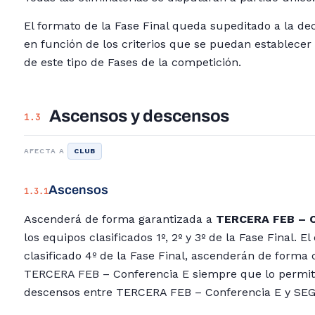
El formato de la Fase Final queda supeditado a la dec
en función de los criterios que se puedan establecer 
de este tipo de Fases de la competición.
Ascensos y descensos
1.3
AFECTA A
CLUB
Ascensos
1.3.1
Ascenderá de forma garantizada a
TERCERA FEB – C
los equipos clasificados 1º, 2º y 3º de la Fase Final. E
clasificado 4º de la Fase Final, ascenderán de forma
TERCERA FEB – Conferencia E siempre que lo permit
descensos entre TERCERA FEB – Conferencia E y SE