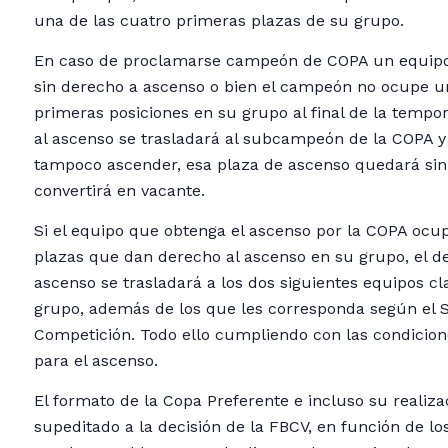
una de las cuatro primeras plazas de su grupo.
En caso de proclamarse campeón de COPA un equipo
sin derecho a ascenso o bien el campeón no ocupe u
primeras posiciones en su grupo al final de la tempo
al ascenso se trasladará al subcampeón de la COPA y
tampoco ascender, esa plaza de ascenso quedará sin 
convertirá en vacante.
Si el equipo que obtenga el ascenso por la COPA ocu
plazas que dan derecho al ascenso en su grupo, el d
ascenso se trasladará a los dos siguientes equipos cl
grupo, además de los que les corresponda según el 
Competición. Todo ello cumpliendo con las condicion
para el ascenso.
El formato de la Copa Preferente e incluso su realiz
supeditado a la decisión de la FBCV, en función de los