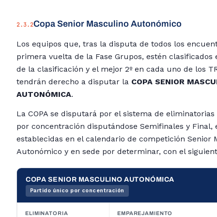
Copa Senior Masculino Autonómico
2.3.2
Los equipos que, tras la disputa de todos los encuent
primera vuelta de la Fase Grupos, estén clasificados e
de la clasificación y el mejor 2º en cada uno de los 
tendrán derecho a disputar la
COPA SENIOR MASCU
AUTONÓMICA
.
La COPA se disputará por el sistema de eliminatorias 
por concentración disputándose Semifinales y Final, 
establecidas en el calendario de competición Senior
Autonómico y en sede por determinar, con el siguient
COPA SENIOR MASCULINO AUTONÓMICA
Partido único por concentración
ELIMINATORIA
EMPAREJAMIENTO