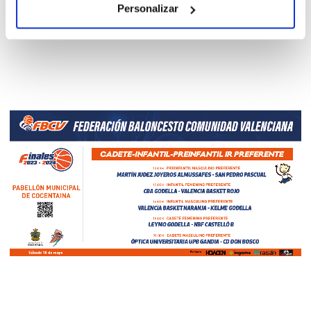
Personalizar