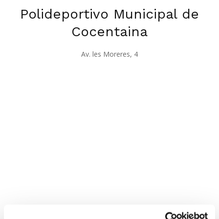
Polideportivo Municipal de
Cocentaina
Av. les Moreres, 4