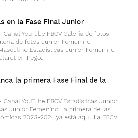
s en la Fase Final Junior
 - Canal YouTube FBCV Galería de fotos
lería de fotos Junior Femenino
 Masculino Estadísticas Junior Femenino
Claret en Pego...
anca la primera Fase Final de la
 - Canal YouTube FBCV Estadísticas Junior
cas Junior Femenino La primera de las
nómicas 2023-2024 ya está aquí. La FBCV