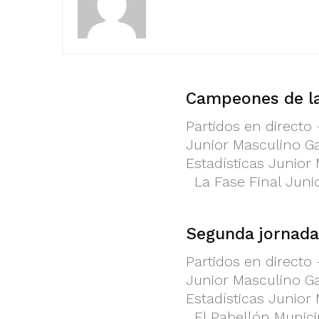
Campeones de la
Partidos en directo
Junior Masculino Ga
Estadísticas Junior
La Fase Final Junio
Segunda jornada 
Partidos en directo
Junior Masculino Ga
Estadísticas Junior
El Pabellón Municip