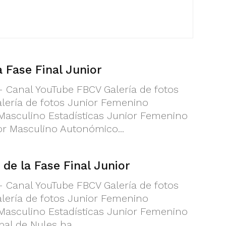
 Fase Final Junior
 - Canal YouTube FBCV Galería de fotos
lería de fotos Junior Femenino
 Masculino Estadísticas Junior Femenino
r Masculino Autonómico...
de la Fase Final Junior
 - Canal YouTube FBCV Galería de fotos
lería de fotos Junior Femenino
 Masculino Estadísticas Junior Femenino
al de Nules ha...