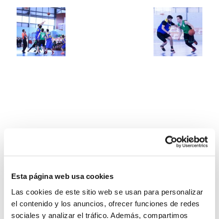
Esta página web usa cookies
Las cookies de este sitio web se usan para personalizar
el contenido y los anuncios, ofrecer funciones de redes
sociales y analizar el tráfico. Además, compartimos