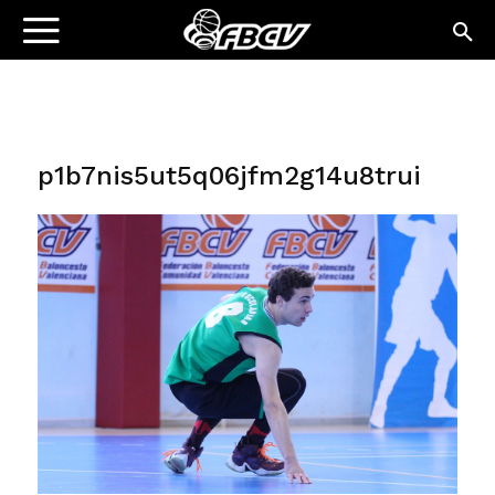
p1b7nis5ut5q06jfm2g14u8trui