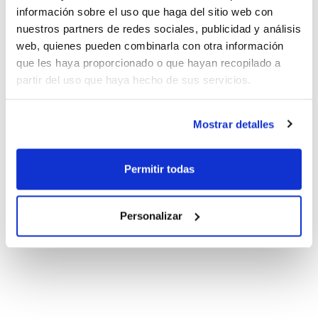
información sobre el uso que haga del sitio web con
nuestros partners de redes sociales, publicidad y análisis
web, quienes pueden combinarla con otra información
que les haya proporcionado o que hayan recopilado a
partir del uso que haya hecho de sus servicios.
Mostrar detalles
Permitir todas
Personalizar