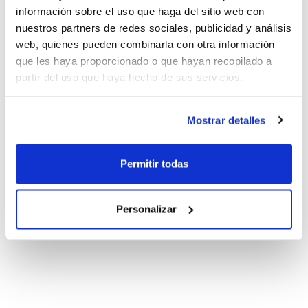
información sobre el uso que haga del sitio web con
nuestros partners de redes sociales, publicidad y análisis
web, quienes pueden combinarla con otra información
que les haya proporcionado o que hayan recopilado a
partir del uso que haya hecho de sus servicios.
Mostrar detalles
Permitir todas
Personalizar