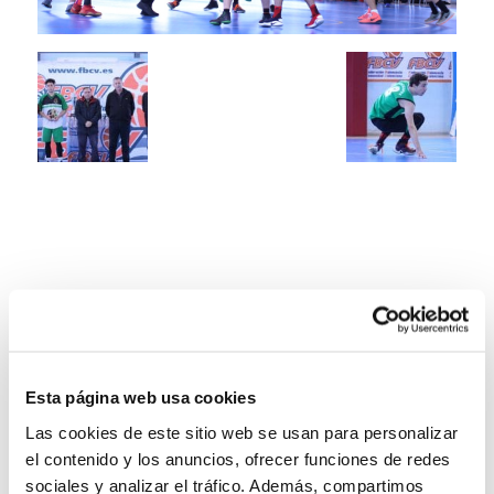
Esta página web usa cookies
Las cookies de este sitio web se usan para personalizar
el contenido y los anuncios, ofrecer funciones de redes
sociales y analizar el tráfico. Además, compartimos