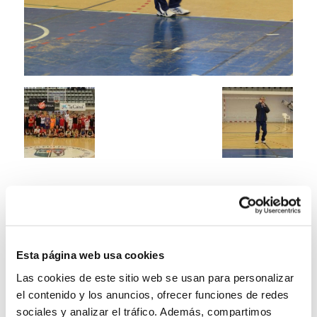
Esta página web usa cookies
Las cookies de este sitio web se usan para personalizar
el contenido y los anuncios, ofrecer funciones de redes
sociales y analizar el tráfico. Además, compartimos