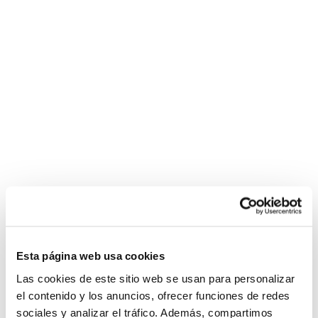
Esta página web usa cookies
Las cookies de este sitio web se usan para personalizar
el contenido y los anuncios, ofrecer funciones de redes
sociales y analizar el tráfico. Además, compartimos