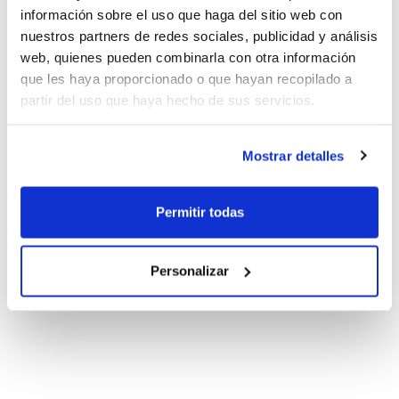
información sobre el uso que haga del sitio web con
nuestros partners de redes sociales, publicidad y análisis
web, quienes pueden combinarla con otra información
que les haya proporcionado o que hayan recopilado a
partir del uso que haya hecho de sus servicios.
Mostrar detalles
Permitir todas
Personalizar