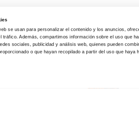
ies
web se usan para personalizar el contenido y los anuncios, ofrec
el tráfico. Además, compartimos información sobre el uso que ha
edes sociales, publicidad y análisis web, quienes pueden combin
proporcionado o que hayan recopilado a partir del uso que haya