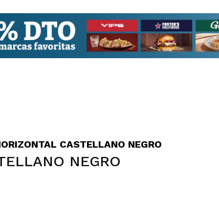
HORIZONTAL CASTELLANO NEGRO
TELLANO NEGRO