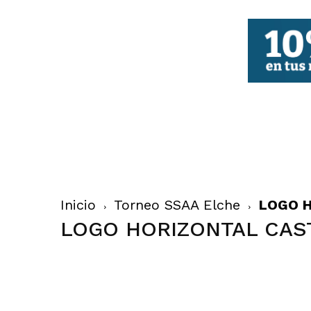
FBCV
Inicio
Torneo SSAA Elche
LOGO 
LOGO HORIZONTAL CAS