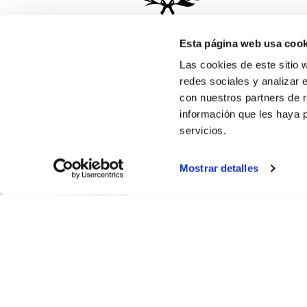
Esta página web usa cook
Las cookies de este sitio 
redes sociales y analizar 
con nuestros partners de r
información que les haya 
servicios.
Mostrar detalles