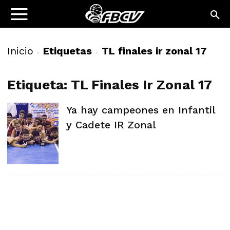
Inicio
Etiquetas
TL finales ir zonal 17
Etiqueta: TL Finales Ir Zonal 17
Ya hay campeones en Infantil
y Cadete IR Zonal