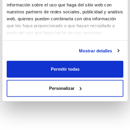
información sobre el uso que haga del sitio web con
nuestros partners de redes sociales, publicidad y análisis
web, quienes pueden combinarla con otra información
que les haya proporcionado o que hayan recopilado a
partir del uso que haya hecho de sus servicios.
Mostrar detalles
Permitir todas
Personalizar