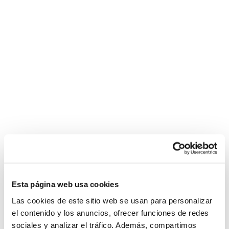
Esta página web usa cookies
Las cookies de este sitio web se usan para personalizar
el contenido y los anuncios, ofrecer funciones de redes
sociales y analizar el tráfico. Además, compartimos