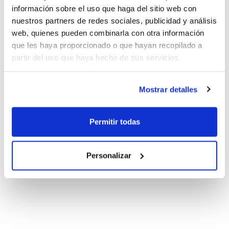
información sobre el uso que haga del sitio web con
nuestros partners de redes sociales, publicidad y análisis
web, quienes pueden combinarla con otra información
que les haya proporcionado o que hayan recopilado a
partir del uso que haya hecho de sus servicios.
Mostrar detalles
Permitir todas
Personalizar