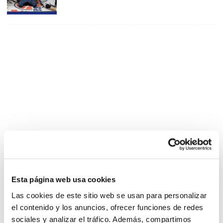
Esta página web usa cookies
Las cookies de este sitio web se usan para personalizar
el contenido y los anuncios, ofrecer funciones de redes
sociales y analizar el tráfico. Además, compartimos