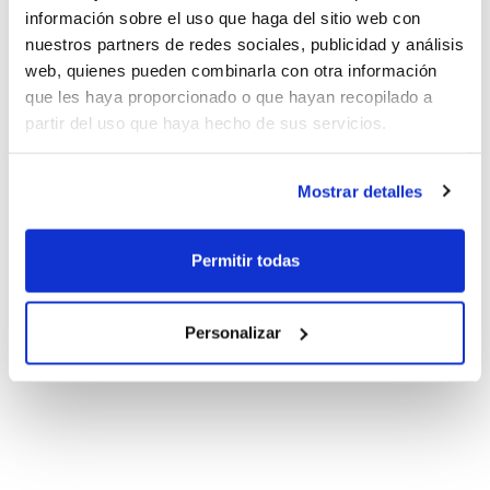
información sobre el uso que haga del sitio web con
nuestros partners de redes sociales, publicidad y análisis
web, quienes pueden combinarla con otra información
que les haya proporcionado o que hayan recopilado a
partir del uso que haya hecho de sus servicios.
Mostrar detalles
Permitir todas
Personalizar