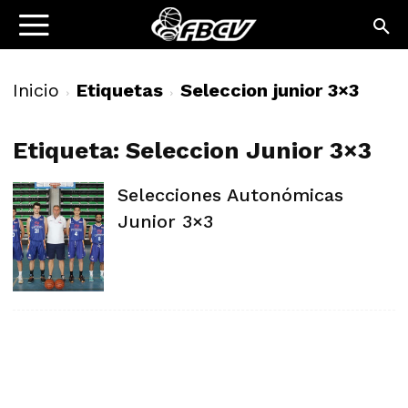
Inicio
Etiquetas
Seleccion junior 3×3
Etiqueta: Seleccion Junior 3×3
Selecciones Autonómicas
Junior 3×3