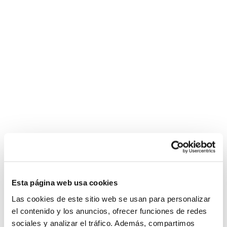
Esta página web usa cookies
Las cookies de este sitio web se usan para personalizar
el contenido y los anuncios, ofrecer funciones de redes
sociales y analizar el tráfico. Además, compartimos