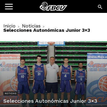
Inicio
Noticias
Selecciones Autonómicas Junior 3×3
NOTICIAS
Selecciones Autonómicas Junior 3×3