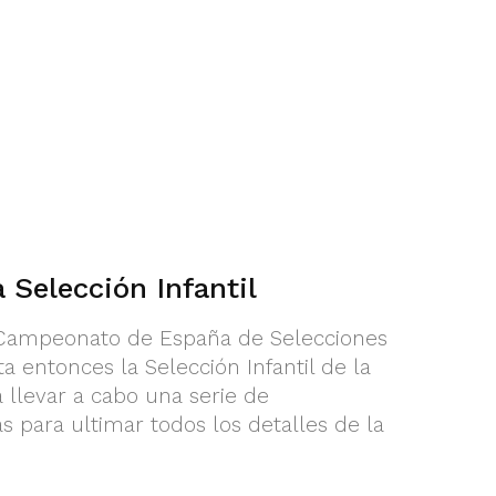
 Selección Infantil
 Campeonato de España de Selecciones
ta entonces la Selección Infantil de la
llevar a cabo una serie de
s para ultimar todos los detalles de la