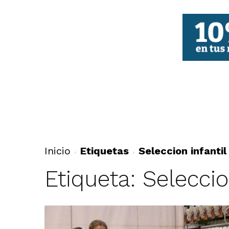
FBCV
Inicio
Etiquetas
Seleccion infantil
Etiqueta: Seleccio