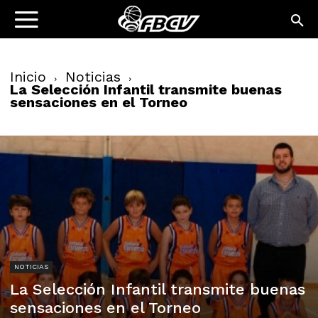
Inicio
Noticias
La Selección Infantil transmite buenas
sensaciones en el Torneo
NOTICIAS
La Selección Infantil transmite buenas
sensaciones en el Torneo