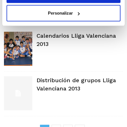
Valenciana
Personalizar
Calendarios Lliga Valenciana
2013
Distribución de grupos Lliga
Valenciana 2013