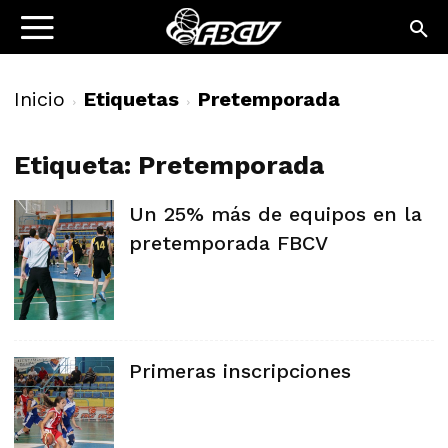
Inicio
Etiquetas
Pretemporada
Etiqueta: Pretemporada
Un 25% más de equipos en la
pretemporada FBCV
Primeras inscripciones