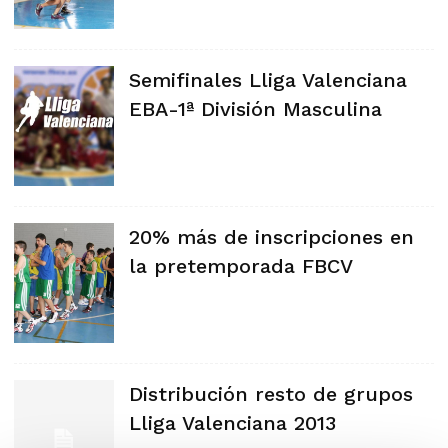
Semifinales Lliga Valenciana
EBA-1ª División Masculina
20% más de inscripciones en
la pretemporada FBCV
Distribución resto de grupos
Lliga Valenciana 2013