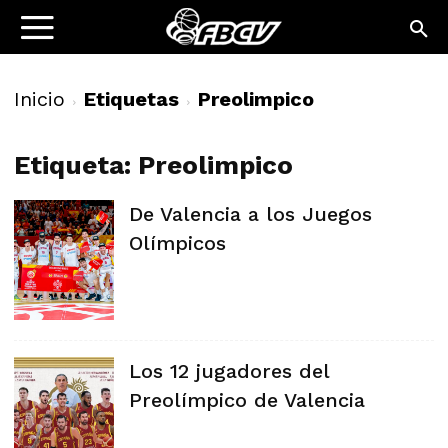
Inicio
Etiquetas
Preolimpico
Etiqueta: Preolimpico
De Valencia a los Juegos
Olímpicos
Los 12 jugadores del
Preolímpico de Valencia