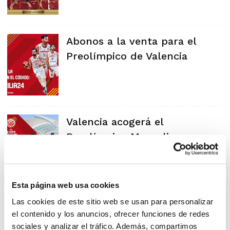
Abonos a la venta para el
Preolímpico de Valencia
Valencia acogerá el
Preolímpico Masculino
Esta página web usa cookies
Las cookies de este sitio web se usan para personalizar
el contenido y los anuncios, ofrecer funciones de redes
sociales y analizar el tráfico. Además, compartimos