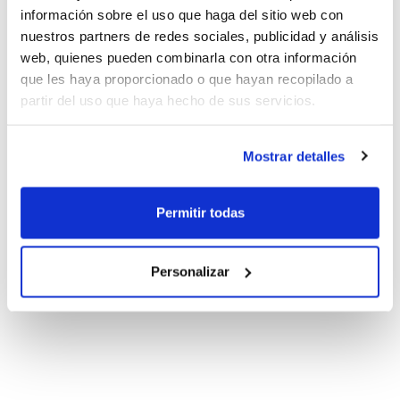
información sobre el uso que haga del sitio web con
nuestros partners de redes sociales, publicidad y análisis
web, quienes pueden combinarla con otra información
que les haya proporcionado o que hayan recopilado a
partir del uso que haya hecho de sus servicios.
Mostrar detalles
Permitir todas
Personalizar