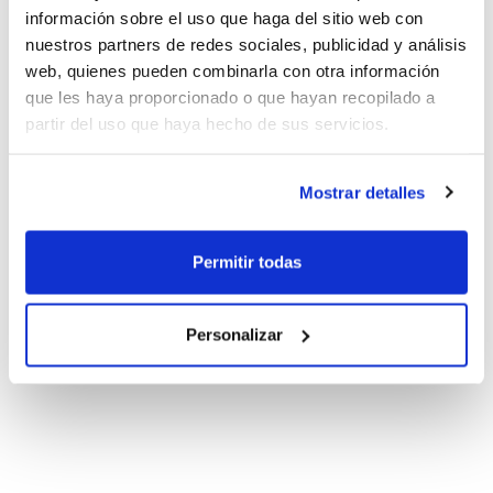
información sobre el uso que haga del sitio web con
nuestros partners de redes sociales, publicidad y análisis
web, quienes pueden combinarla con otra información
que les haya proporcionado o que hayan recopilado a
partir del uso que haya hecho de sus servicios.
Mostrar detalles
Permitir todas
Personalizar