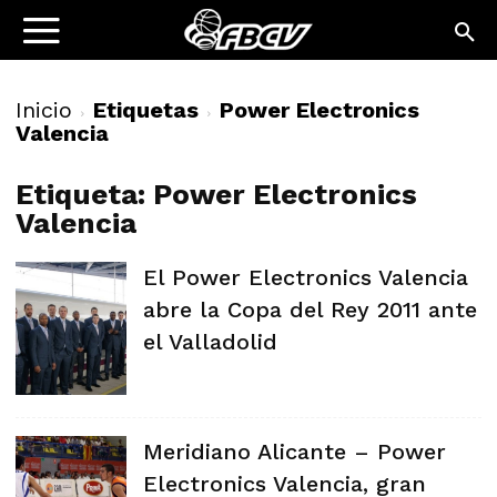
Inicio
Etiquetas
Power Electronics
Valencia
Etiqueta: Power Electronics
Valencia
El Power Electronics Valencia
abre la Copa del Rey 2011 ante
el Valladolid
Meridiano Alicante – Power
Electronics Valencia, gran