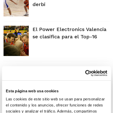
derbi
El Power Electronics Valencia
se clasifica para el Top-16
Esta página web usa cookies
Las cookies de este sitio web se usan para personalizar
el contenido y los anuncios, ofrecer funciones de redes
sociales y analizar el tráfico. Además, compartimos