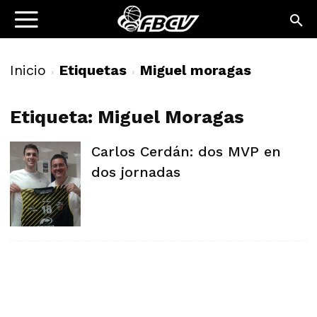
Inicio
Etiquetas
Miguel moragas
Etiqueta: Miguel Moragas
Carlos Cerdán: dos MVP en
dos jornadas