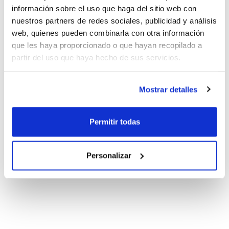
información sobre el uso que haga del sitio web con
nuestros partners de redes sociales, publicidad y análisis
web, quienes pueden combinarla con otra información
que les haya proporcionado o que hayan recopilado a
partir del uso que haya hecho de sus servicios.
Mostrar detalles
Permitir todas
Personalizar