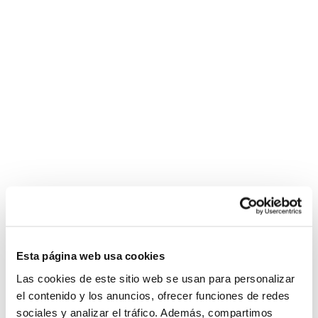
Esta página web usa cookies
Las cookies de este sitio web se usan para personalizar
el contenido y los anuncios, ofrecer funciones de redes
sociales y analizar el tráfico. Además, compartimos