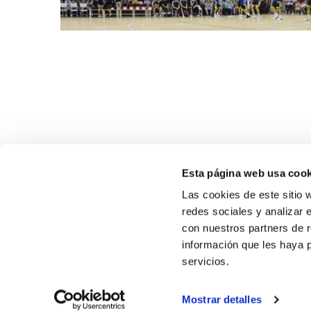
Esta página web usa cook
Las cookies de este sitio 
redes sociales y analizar 
con nuestros partners de r
información que les haya 
SOBR
servicios.
CASTE
Mostrar detalles
VALENC