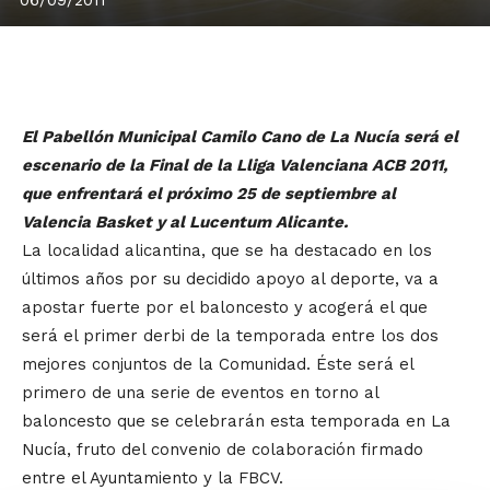
El Pabellón Municipal Camilo Cano de La Nucía será el
escenario de la Final de la Lliga Valenciana ACB 2011,
que enfrentará el próximo 25 de septiembre al
Valencia Basket y al Lucentum Alicante.
La localidad alicantina, que se ha destacado en los
últimos años por su decidido apoyo al deporte, va a
apostar fuerte por el baloncesto y acogerá el que
será el primer derbi de la temporada entre los dos
mejores conjuntos de la Comunidad. Éste será el
primero de una serie de eventos en torno al
baloncesto que se celebrarán esta temporada en La
Nucía, fruto del convenio de colaboración firmado
entre el Ayuntamiento y la FBCV.