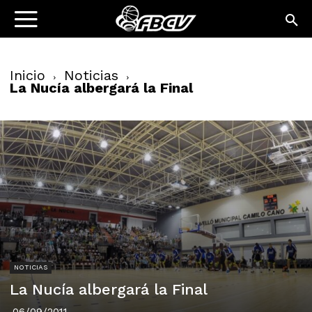
Inicio
Noticias
La Nucía albergará la Final
NOTICIAS
La Nucía albergará la Final
06/09/2011