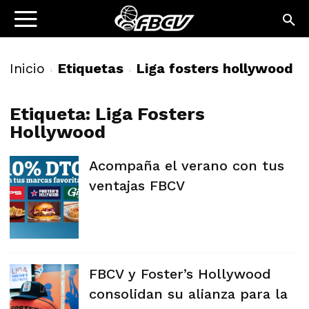
Inicio
Etiquetas
Liga fosters hollywood
Etiqueta: Liga Fosters
Hollywood
Acompaña el verano con tus
ventajas FBCV
FBCV y Foster’s Hollywood
consolidan su alianza para la