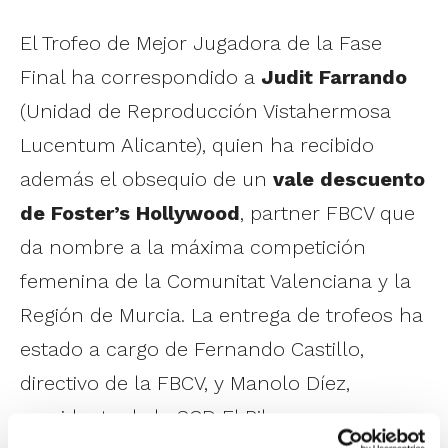
El Trofeo de Mejor Jugadora de la Fase
Final ha correspondido a
Judit Farrando
(Unidad de Reproducción Vistahermosa
Lucentum Alicante), quien ha recibido
además el obsequio de un
vale descuento
de Foster’s Hollywood
, partner FBCV que
da nombre a la máxima competición
femenina de la Comunitat Valenciana y la
Región de Murcia. La entrega de trofeos ha
estado a cargo de Fernando Castillo,
directivo de la FBCV, y Manolo Díez,
presidente de la SCD El Pilar.