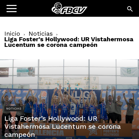
Inicio
Noticias
Liga Foster’s Hollywood: UR Vistahermosa
Lucentum se corona campeón
NOTICIAS
Liga Foster’s Hollywood: UR
Vistahermosa Lucentum se corona
campeón