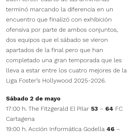
terminó marcando la diferencia en un
encuentro que finalizó con exhibición
ofensiva por parte de ambos conjuntos,
dos equipos que el sábado se vieron
apartados de la final pero que han
completado una gran temporada que les
lleva a estar entre los cuatro mejores de la
Liga Foster’s Hollywood 2025-2026.
Sábado 2 de mayo
17:00 h. The Fitzgerald El Pilar
53
–
64
FC
Cartagena
19:00 h. Acción Informática Godella
46
–