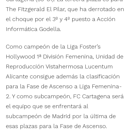
The Fitzgerald El Pilar, que ha derrotado en
el choque por el 3º y 4º puesto a Acción
Informática Godella.
Como campeón de la Liga Foster’s
Hollywood 1ª División Femenina, Unidad de
Reproducción Vistahermosa Lucentum
Alicante consigue además la clasificación
para la Fase de Ascenso a Liga Femenina-
2. Y como subcampeón, FC Cartagena será
el equipo que se enfrentará al
subcampeón de Madrid por la última de
esas plazas para la Fase de Ascenso.