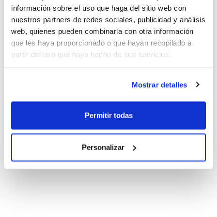
información sobre el uso que haga del sitio web con
nuestros partners de redes sociales, publicidad y análisis
web, quienes pueden combinarla con otra información
que les haya proporcionado o que hayan recopilado a
partir del uso que haya hecho de sus servicios.
Mostrar detalles
Permitir todas
Personalizar