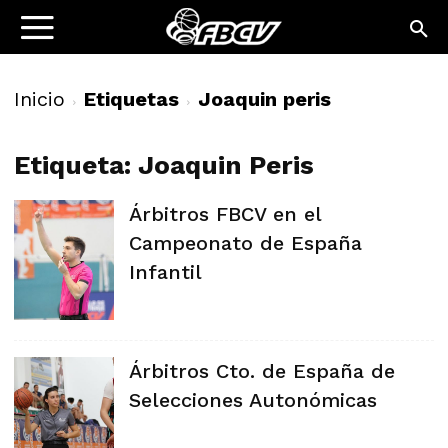
Inicio
Etiquetas
Joaquin peris
Etiqueta: Joaquin Peris
Árbitros FBCV en el
Campeonato de España
Infantil
Árbitros Cto. de España de
Selecciones Autonómicas