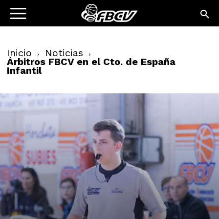
Inicio
Noticias
Árbitros FBCV en el Cto. de España
Infantil