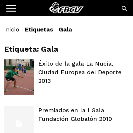
Inicio
Etiquetas
Gala
Etiqueta: Gala
Éxito de la gala La Nucía,
Ciudad Europea del Deporte
2013
Premiados en la I Gala
Fundación Globalón 2010