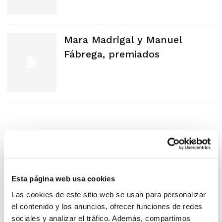
Mara Madrigal y Manuel
Fábrega, premiados
Esta página web usa cookies
Las cookies de este sitio web se usan para personalizar
el contenido y los anuncios, ofrecer funciones de redes
sociales y analizar el tráfico. Además, compartimos