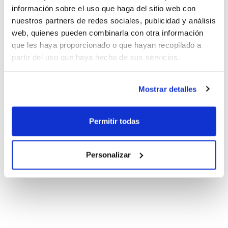
información sobre el uso que haga del sitio web con
nuestros partners de redes sociales, publicidad y análisis
web, quienes pueden combinarla con otra información
que les haya proporcionado o que hayan recopilado a
partir del uso que haya hecho de sus servicios.
Mostrar detalles
Permitir todas
Personalizar