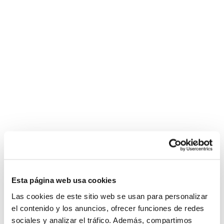
Esta página web usa cookies
Las cookies de este sitio web se usan para personalizar
el contenido y los anuncios, ofrecer funciones de redes
sociales y analizar el tráfico. Además, compartimos