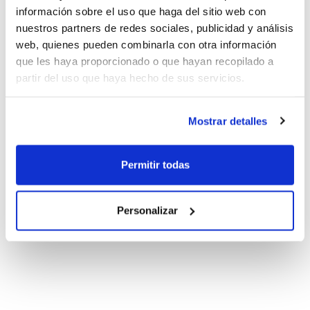
información sobre el uso que haga del sitio web con
nuestros partners de redes sociales, publicidad y análisis
web, quienes pueden combinarla con otra información
que les haya proporcionado o que hayan recopilado a
partir del uso que haya hecho de sus servicios.
Mostrar detalles
Permitir todas
Personalizar