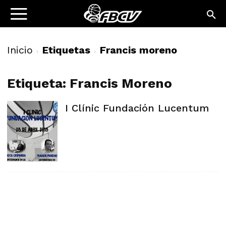
Inicio
Etiquetas
Francis moreno
Etiqueta: Francis Moreno
I Clínic Fundación Lucentum