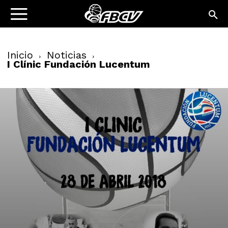
Inicio
Noticias
I Clínic Fundación Lucentum