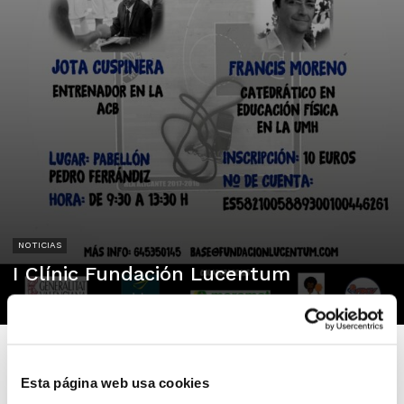
NOTICIAS
I Clínic Fundación Lucentum
04/04/2018
Esta página web usa cookies