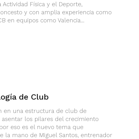
 Actividad Física y el Deporte,
loncesto y con amplia experiencia como
B en equipos como Valencia...
ogía de Club
ón en una estructura de club de
asentar los pilares del crecimiento
 por eso es el nuevo tema que
 la mano de Miguel Santos, entrenador