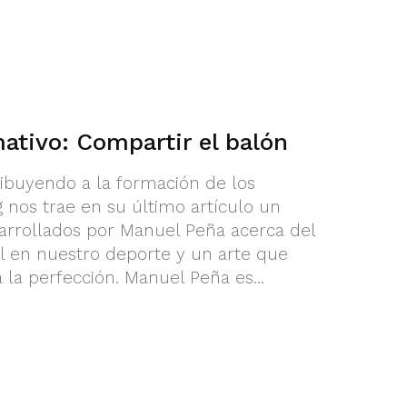
ativo: Compartir el balón
ribuyendo a la formación de los
 nos trae en su último artículo un
arrollados por Manuel Peña acerca del
l en nuestro deporte y un arte que
la perfección. Manuel Peña es...