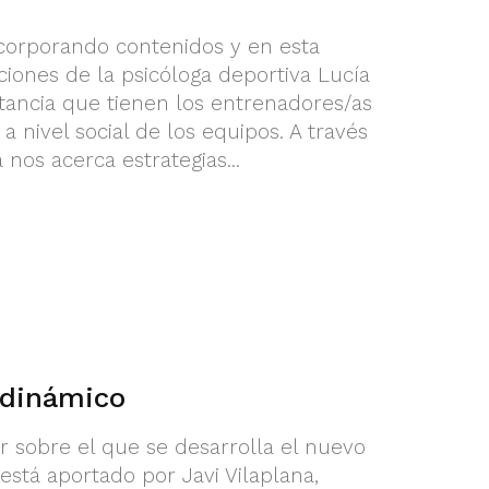
ncorporando contenidos y en esta
ciones de la psicóloga deportiva Lucía
rtancia que tienen los entrenadores/as
a nivel social de los equipos. A través
 nos acerca estrategias...
 dinámico
ar sobre el que se desarrolla el nuevo
está aportado por Javi Vilaplana,