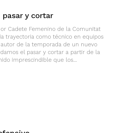
 pasar y cortar
ador Cadete Femenino de la Comunitat
a trayectoria como técnico en equipos
r autor de la temporada de un nuevo
damos el pasar y cortar a partir de la
nido imprescindible que los...