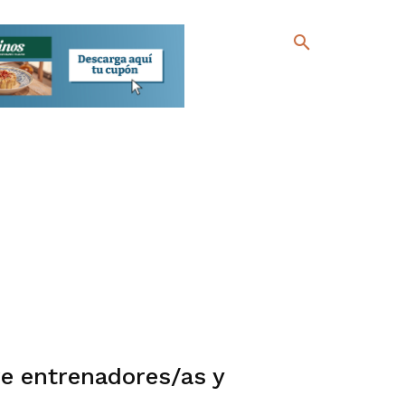
re entrenadores/as y