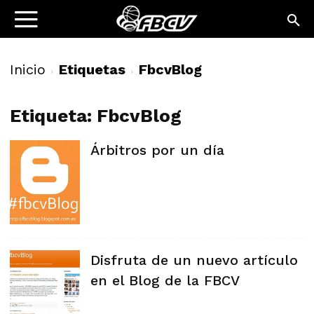
Inicio
Etiquetas
FbcvBlog
Etiqueta: FbcvBlog
Árbitros por un día
Disfruta de un nuevo artículo
en el Blog de la FBCV