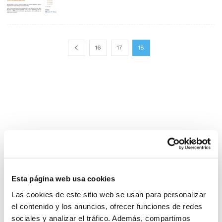
16
17
18
Esta página web usa cookies
Las cookies de este sitio web se usan para personalizar
el contenido y los anuncios, ofrecer funciones de redes
sociales y analizar el tráfico. Además, compartimos