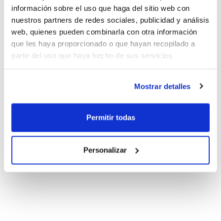
información sobre el uso que haga del sitio web con
nuestros partners de redes sociales, publicidad y análisis
web, quienes pueden combinarla con otra información
que les haya proporcionado o que hayan recopilado a
partir del uso que haya hecho de sus servicios.
Mostrar detalles
Permitir todas
Personalizar