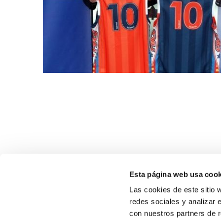
Esta página web usa cook
Las cookies de este sitio 
redes sociales y analizar 
con nuestros partners de r