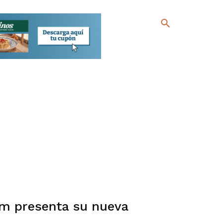
m presenta su nueva