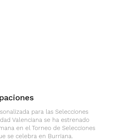
ipaciones
sonalizada para las Selecciones
dad Valenciana se ha estrenado
emana en el Torneo de Selecciones
e se celebra en Burriana.