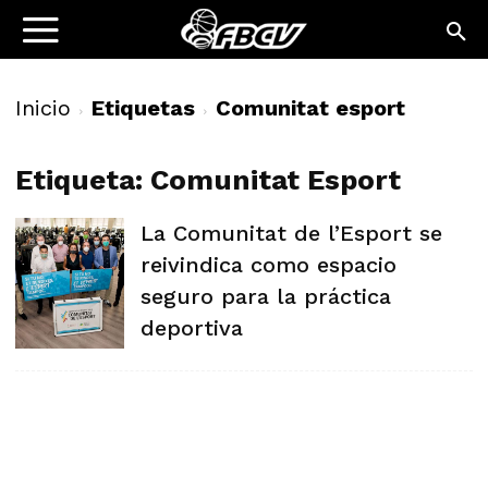
Inicio
Etiquetas
Comunitat esport
Etiqueta: Comunitat Esport
La Comunitat de l’Esport se
reivindica como espacio
seguro para la práctica
deportiva