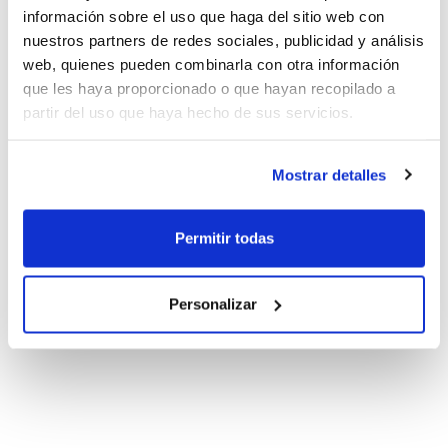
información sobre el uso que haga del sitio web con
nuestros partners de redes sociales, publicidad y análisis
web, quienes pueden combinarla con otra información
que les haya proporcionado o que hayan recopilado a
partir del uso que haya hecho de sus servicios.
Mostrar detalles
Permitir todas
Personalizar