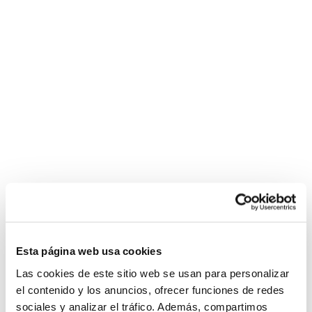
Esta página web usa cookies
Las cookies de este sitio web se usan para personalizar
el contenido y los anuncios, ofrecer funciones de redes
sociales y analizar el tráfico. Además, compartimos