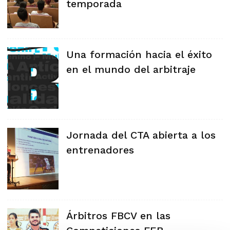
temporada
Una formación hacia el éxito
en el mundo del arbitraje
Jornada del CTA abierta a los
entrenadores
Árbitros FBCV en las