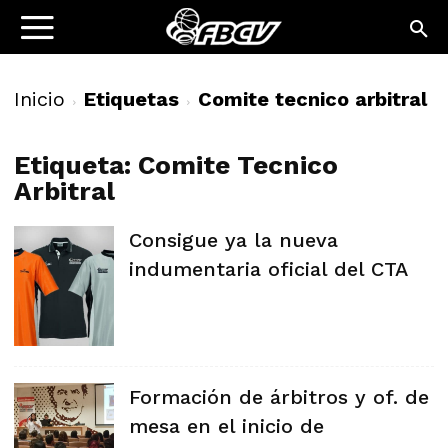
Inicio
Etiquetas
Comite tecnico arbitral
Etiqueta: Comite Tecnico
Arbitral
Consigue ya la nueva
indumentaria oficial del CTA
Formación de árbitros y of. de
mesa en el inicio de