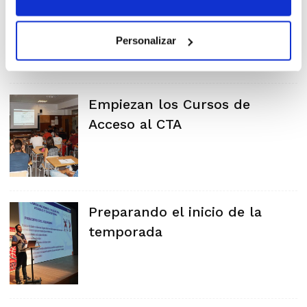
del CTA
Personalizar
Empiezan los Cursos de
Acceso al CTA
Preparando el inicio de la
temporada