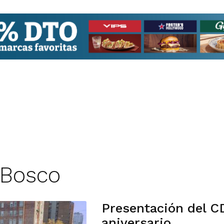
 Bosco
Presentación del C
aniversario