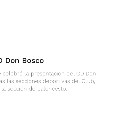
CD Don Bosco
e celebró la presentación del CD Don
as las secciones deportivas del Club,
 la sección de baloncesto.