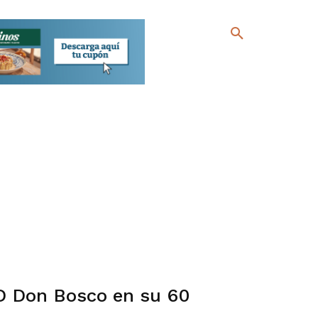
D Don Bosco en su 60