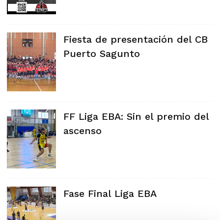
Fiesta de presentación del CB
Puerto Sagunto
FF Liga EBA: Sin el premio del
ascenso
Fase Final Liga EBA