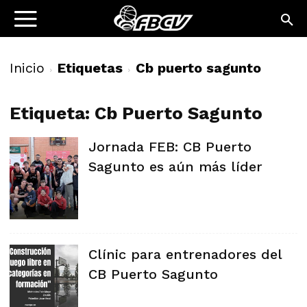
Inicio
Etiquetas
Cb puerto sagunto
Etiqueta: Cb Puerto Sagunto
Jornada FEB: CB Puerto
Sagunto es aún más líder
Clínic para entrenadores del
CB Puerto Sagunto