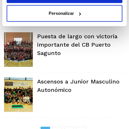
Personalizar
Puesta de largo con victoria
importante del CB Puerto
Sagunto
Ascensos a Junior Masculino
Autonómico