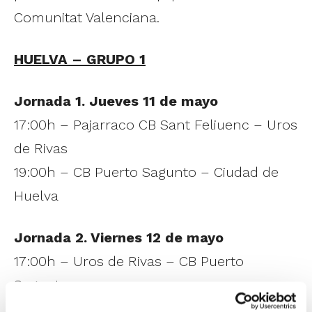
Comunitat Valenciana.
HUELVA – GRUPO 1
Jornada 1. Jueves 11 de mayo
17:00h – Pajarraco CB Sant Feliuenc – Uros
de Rivas
19:00h – CB Puerto Sagunto – Ciudad de
Huelva
Jornada 2. Viernes 12 de mayo
17:00h – Uros de Rivas – CB Puerto
Sagunto
19:00h – Pajarraco CB Sant Feliuenc –