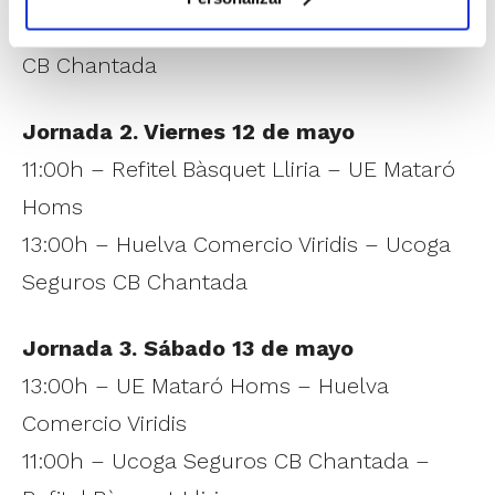
11:00h – UE Mataró Homs – Ucoga Seguros
CB Chantada
Jornada 2. Viernes 12 de mayo
11:00h – Refitel Bàsquet Lliria – UE Mataró
Homs
13:00h – Huelva Comercio Viridis – Ucoga
Seguros CB Chantada
Jornada 3. Sábado 13 de mayo
13:00h – UE Mataró Homs – Huelva
Comercio Viridis
11:00h – Ucoga Seguros CB Chantada –