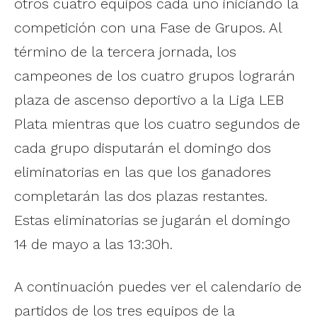
otros cuatro equipos cada uno iniciando la
competición con una Fase de Grupos. Al
término de la tercera jornada, los
campeones de los cuatro grupos lograrán
plaza de ascenso deportivo a la Liga LEB
Plata mientras que los cuatro segundos de
cada grupo disputarán el domingo dos
eliminatorias en las que los ganadores
completarán las dos plazas restantes.
Estas eliminatorias se jugarán el domingo
14 de mayo a las 13:30h.
A continuación puedes ver el calendario de
partidos de los tres equipos de la