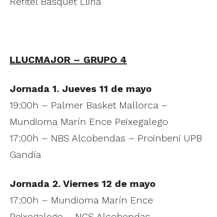
Refitel Bàsquet Lliria
LLUCMAJOR – GRUPO 4
Jornada 1. Jueves 11 de mayo
19:00h – Palmer Basket Mallorca –
Mundioma Marín Ence Peixegalego
17:00h – NBS Alcobendas – Proinbeni UPB
Gandía
Jornada 2. Viernes 12 de mayo
17:00h – Mundioma Marín Ence
Peixegalego – NCS Alcobendas