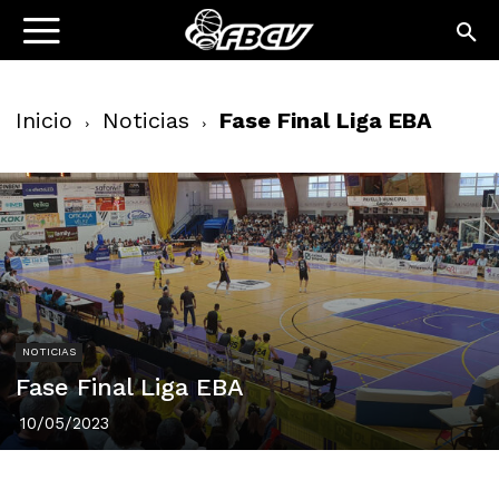
Inicio
Noticias
Fase Final Liga EBA
NOTICIAS
Fase Final Liga EBA
10/05/2023