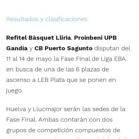
Resultados y clasificaciones
Refitel Bàsquet Llíria
,
Proinbeni UPB
Gandia
y
CB Puerto Sagunto
disputan del
11 al 14 de mayo la Fase Final de Liga EBA
en busca de una de las 6 plazas de
ascenso a LEB Plata que se ponen en
juego.
Huelva y Llucmajor serán las sedes de la
Fase Final. Ambas contarán con dos
grupos de competición compuestos de