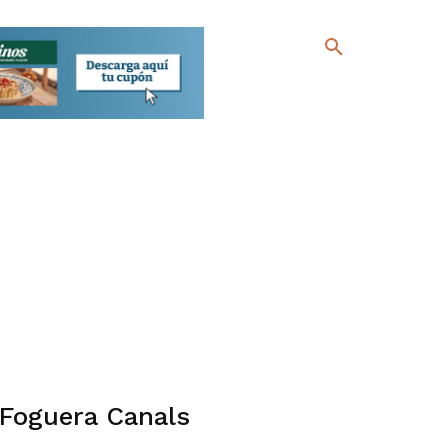
Foguera Canals