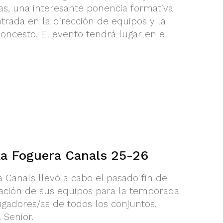
ras, una interesante ponencia formativa
trada en la dirección de equipos y la
oncesto. El evento tendrá lugar en el
La Foguera Canals 25-26
 Canals llevó a cabo el pasado fin de
ación de sus equipos para la temporada
ugadores/as de todos los conjuntos,
 Senior.