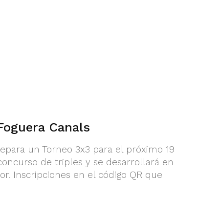
Foguera Canals
epara un Torneo 3x3 para el próximo 19
 concurso de triples y se desarrollará en
ior. Inscripciones en el código QR que