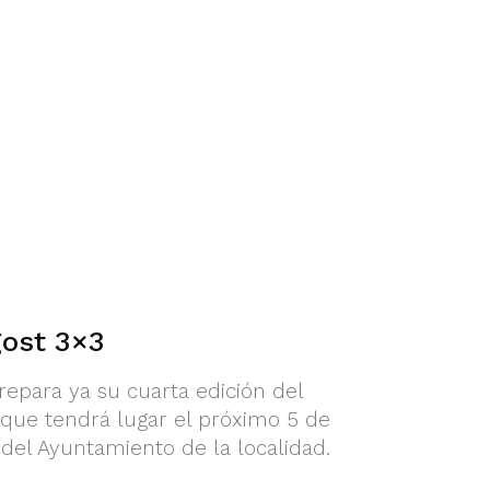
gost 3×3
repara ya su cuarta edición del
, que tendrá lugar el próximo 5 de
 del Ayuntamiento de la localidad.