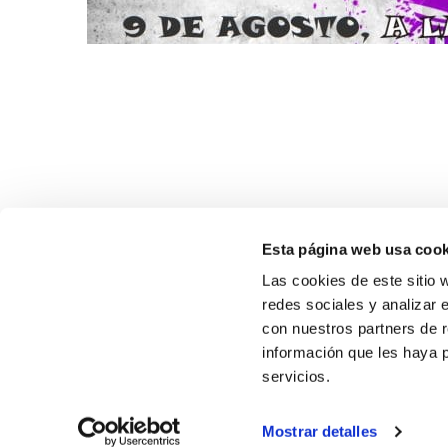
Esta página web usa cook
Las cookies de este sitio 
redes sociales y analizar 
con nuestros partners de r
información que les haya 
SOBR
servicios.
CASTE
Mostrar detalles
VALENC