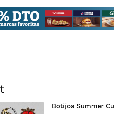
t
Botijos Summer Cu