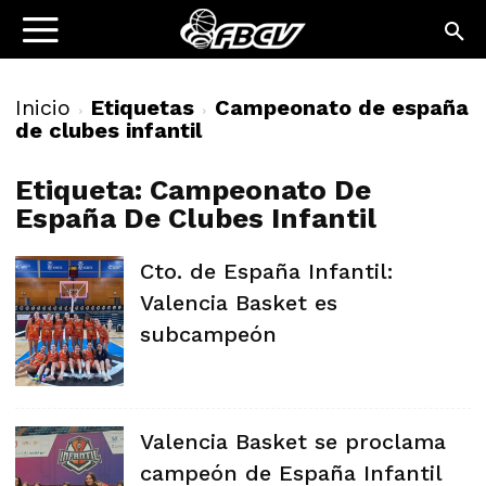
Inicio
Etiquetas
Campeonato de españa
de clubes infantil
Etiqueta: Campeonato De
España De Clubes Infantil
Cto. de España Infantil:
Valencia Basket es
subcampeón
Valencia Basket se proclama
campeón de España Infantil