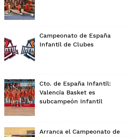
Campeonato de España
Infantil de Clubes
Cto. de España Infantil:
Valencia Basket es
subcampeón Infantil
Arranca el Campeonato de