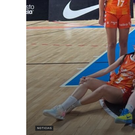
NOTICIAS