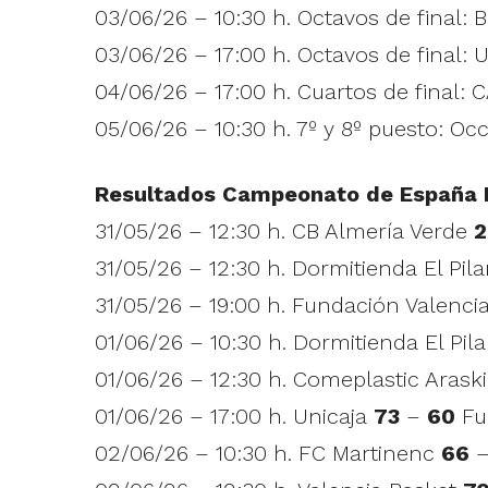
03/06/26 – 10:30 h. Octavos de final: 
03/06/26 – 17:00 h. Octavos de final: 
04/06/26 – 17:00 h. Cuartos de final
05/06/26 – 10:30 h. 7º y 8º puesto: O
Resultados Campeonato de España I
31/05/26 – 12:30 h. CB Almería Verde
2
31/05/26 – 12:30 h. Dormitienda El Pil
31/05/26 – 19:00 h. Fundación Valenc
01/06/26 – 10:30 h. Dormitienda El Pil
01/06/26 – 12:30 h. Comeplastic Arask
01/06/26 – 17:00 h. Unicaja
73
–
60
Fu
02/06/26 – 10:30 h. FC Martinenc
66