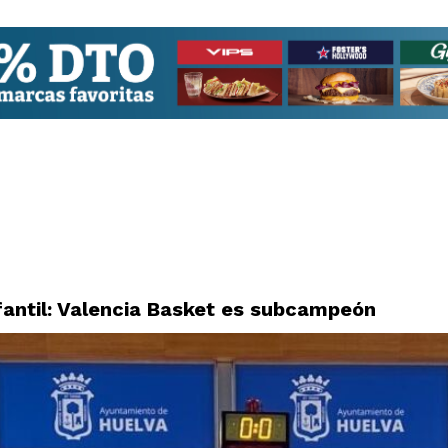
fantil: Valencia Basket es subcampeón