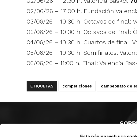
02/06/26 – 12:30 h. Valencia Basket
7
02/06/26 – 17:00 h. Fundación Valenc
03/06/26 – 10:30 h. Octavos de final: 
03/06/26 – 10:30 h. Octavos de final: Ò
04/06/26 – 10:30 h. Cuartos de final: 
05/06/26 – 10:30 h. Semifinales: Valen
06/06/26 – 11:00 h. Final: Valencia Ba
ETIQUETAS
competiciones
campeonato de esp
SOBR
Esta página web usa cook