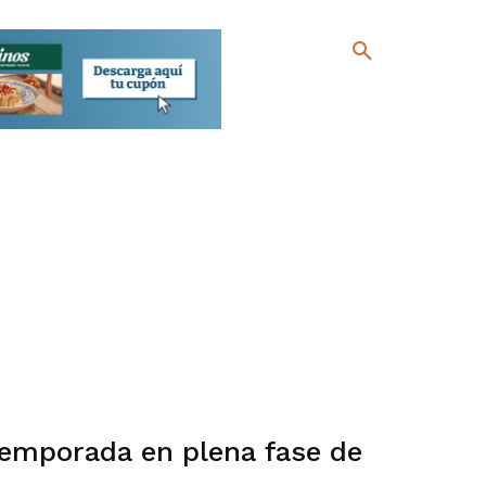
temporada en plena fase de