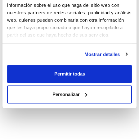
información sobre el uso que haga del sitio web con
nuestros partners de redes sociales, publicidad y análisis
web, quienes pueden combinarla con otra información
que les haya proporcionado o que hayan recopilado a
partir del uso que haya hecho de sus servicios.
Mostrar detalles
Permitir todas
Personalizar