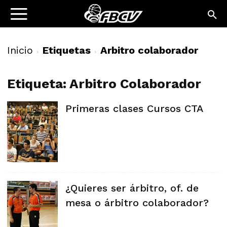
Inicio
Etiquetas
Arbitro colaborador
Etiqueta: Arbitro Colaborador
Primeras clases Cursos CTA
¿Quieres ser árbitro, of. de
mesa o árbitro colaborador?