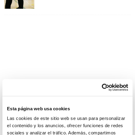
Esta página web usa cookies
Las cookies de este sitio web se usan para personalizar
el contenido y los anuncios, ofrecer funciones de redes
sociales y analizar el tráfico. Además, compartimos